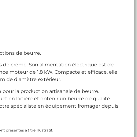
ctions de beurre.
res de crème. Son alimentation électrique est de
nce moteur de 1.8 kW. Compacte et efficace, elle
 de diamètre extérieur.
pour la production artisanale de beurre.
tion laitière et obtenir un beurre de qualité
 votre spécialiste en équipement fromager depuis
 présentés à titre illustratif.