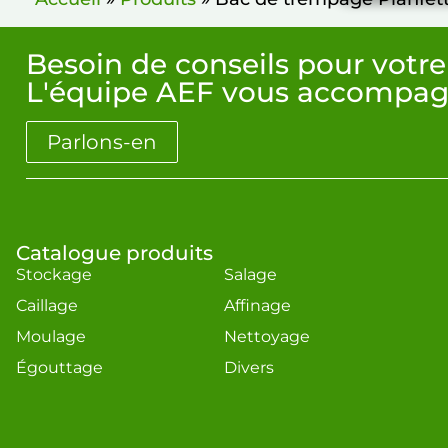
Besoin de conseils pour votre
L'équipe AEF vous accompag
Parlons-en
Catalogue produits
Stockage
Salage
Caillage
Affinage
Moulage
Nettoyage
Égouttage
Divers