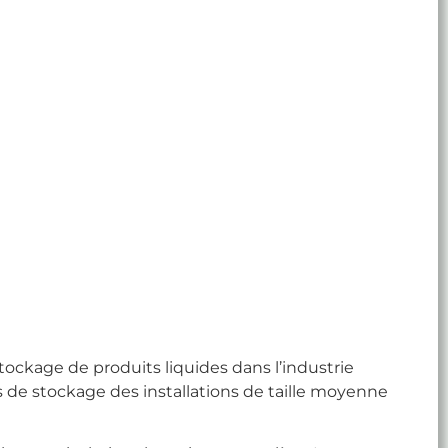
ckage de produits liquides dans l’industrie
 de stockage des installations de taille moyenne