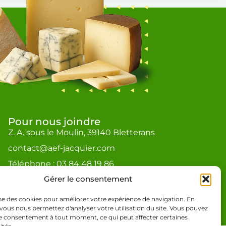
Pour nous joindre
Z. A. sous le Moulin, 39140 Bletterans
contact@aef-jacquier.com
Téléphone : 03 84 48 19 86
Gérer le consentement
lise des cookies pour améliorer votre expérience de navigation. En
vous nous permettez d'analyser votre utilisation du site. Vous pouvez
re consentement à tout moment, ce qui peut affecter certaines