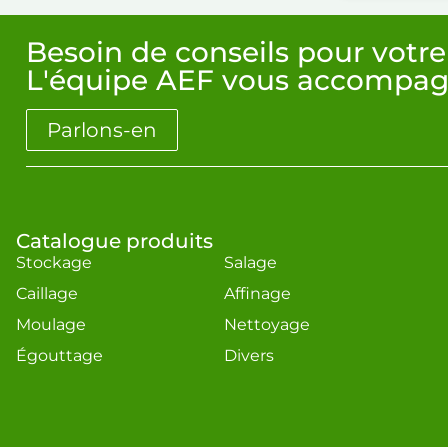
Besoin de conseils pour votre
L'équipe AEF vous accompag
Parlons-en
Catalogue produits
Stockage
Salage
Caillage
Affinage
Moulage
Nettoyage
Égouttage
Divers