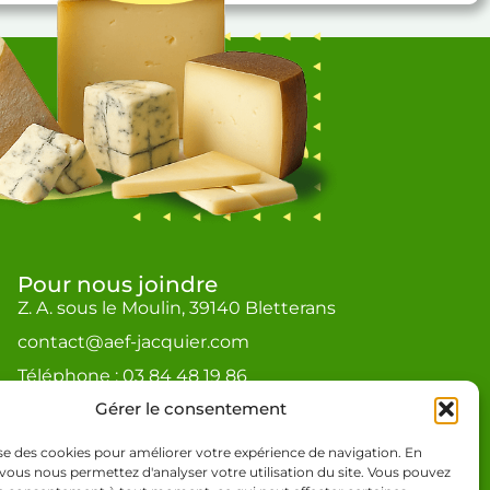
Pour nous joindre
Z. A. sous le Moulin, 39140 Bletterans
contact@aef-jacquier.com
Téléphone : 03 84 48 19 86
Gérer le consentement
lise des cookies pour améliorer votre expérience de navigation. En
vous nous permettez d'analyser votre utilisation du site. Vous pouvez