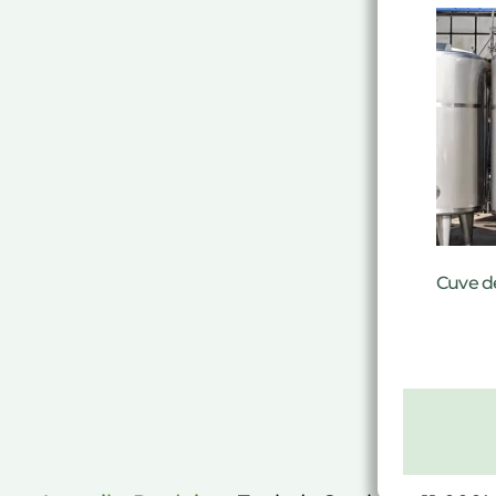
Cuve d