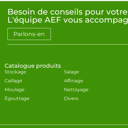
Besoin de conseils pour votre
L'équipe AEF vous accompag
Parlons-en
Catalogue produits
Stockage
Salage
Caillage
Affinage
Moulage
Nettoyage
Égouttage
Divers