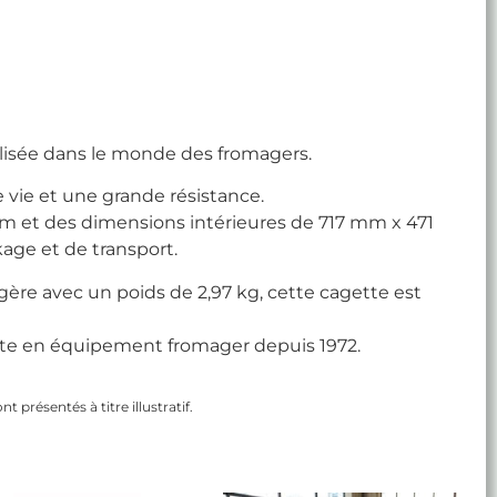
tilisée dans le monde des fromagers.
 vie et une grande résistance.
 et des dimensions intérieures de 717 mm x 471
age et de transport.
gère avec un poids de 2,97 kg, cette cagette est
iste en équipement fromager depuis 1972.
 présentés à titre illustratif.