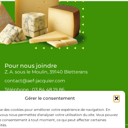
Pour nous joindre
Z. A. sous le Moulin, 39140 Bletterans
contact@aef-jacquier.com
Téléphone : 03 84 48 19 86
Gérer le consentement
lise des cookies pour améliorer votre expérience de navigation. En
vous nous permettez d'analyser votre utilisation du site. Vous pouvez
re consentement à tout moment, ce qui peut affecter certaines
ités.