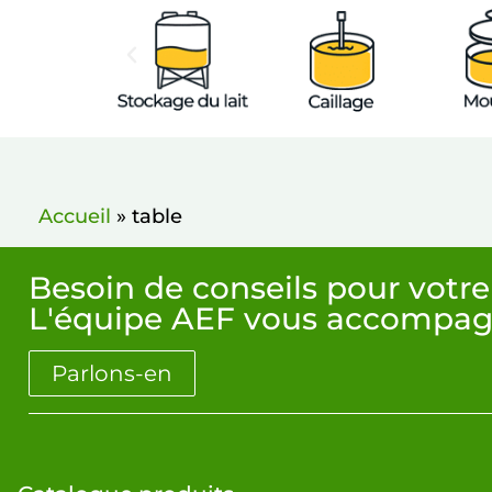
Accueil
»
table
Besoin de conseils pour votre
L'équipe AEF vous accompag
Parlons-en