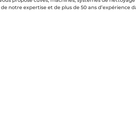
er vous propose cuves, machines, systèmes de nettoyage
de notre expertise et de plus de 50 ans d’expérience