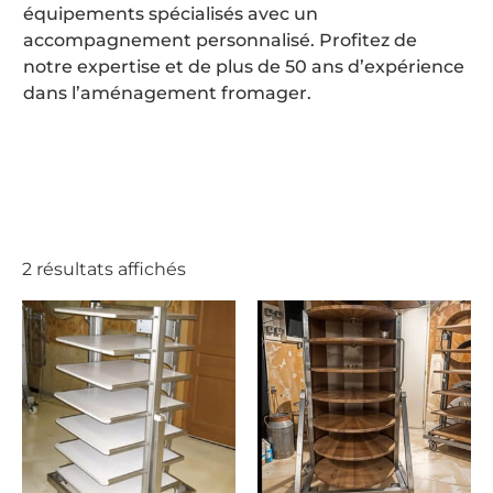
équipements spécialisés avec un
accompagnement personnalisé. Profitez de
notre expertise et de plus de 50 ans d’expérience
dans l’aménagement fromager.
2 résultats affichés