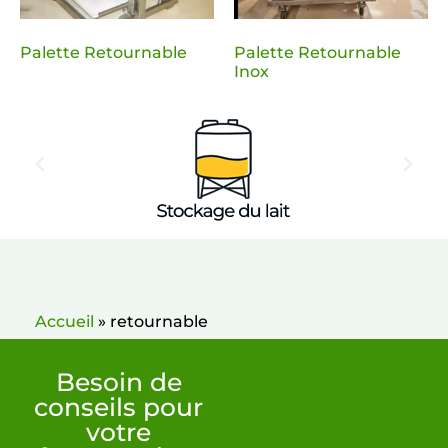
Palette Retournable
Palette Retournable
Inox
Accueil
»
retournable
Besoin de
conseils pour
votre