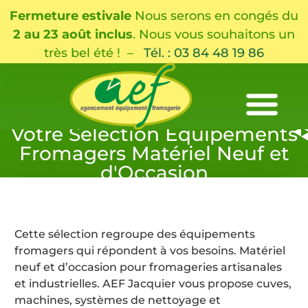
Fermeture estivale
Nous serons en congés du
2 au 23 août inclus
. Nous vous souhaitons un
très bel été ! –
Tél. : 03 84 48 19 86
Votre Sélection Équipements
Fromagers Matériel Neuf et
d'Occasion
Cette sélection regroupe des équipements
fromagers qui répondent à vos besoins. Matériel
neuf et d’occasion pour fromageries artisanales
et industrielles. AEF Jacquier vous propose cuves,
machines, systèmes de nettoyage et