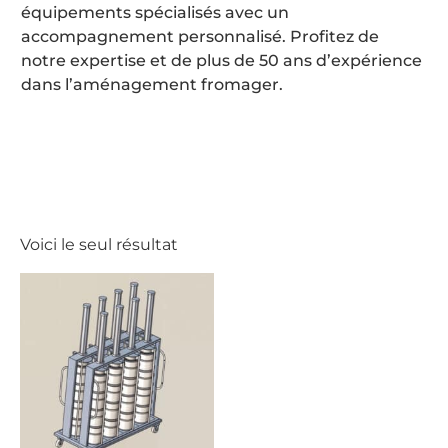
équipements spécialisés avec un
accompagnement personnalisé. Profitez de
notre expertise et de plus de 50 ans d’expérience
dans l’aménagement fromager.
Voici le seul résultat