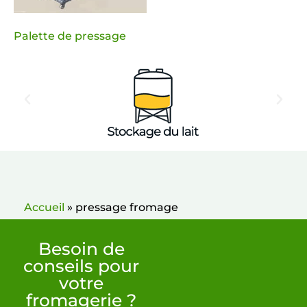
Palette de pressage
Accueil
»
pressage fromage
Besoin de
conseils pour
votre
fromagerie ?