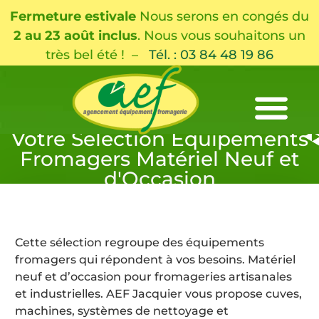
Fermeture estivale
Nous serons en congés du
2 au 23 août inclus
. Nous vous souhaitons un
très bel été ! –
Tél. : 03 84 48 19 86
Votre Sélection Équipements
Fromagers Matériel Neuf et
d'Occasion
Cette sélection regroupe des équipements
fromagers qui répondent à vos besoins. Matériel
neuf et d’occasion pour fromageries artisanales
et industrielles. AEF Jacquier vous propose cuves,
machines, systèmes de nettoyage et