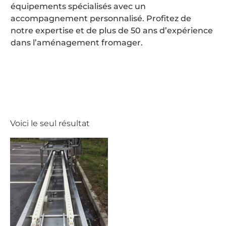
équipements spécialisés avec un
accompagnement personnalisé. Profitez de
notre expertise et de plus de 50 ans d’expérience
dans l’aménagement fromager.
Voici le seul résultat