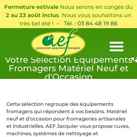
Fermeture estivale
Nous serons en congés du
2 au 23 août inclus
. Nous vous souhaitons un
très bel été ! –
Tél. : 03 84 48 19 86
Votre Sélection Équipements
Fromagers Matériel Neuf et
d'Occasion
Cette sélection regroupe des équipements
fromagers qui répondent à vos besoins. Matériel
neuf et d’occasion pour fromageries artisanales
et industrielles. AEF Jacquier vous propose cuves,
machines, systèmes de nettoyage et