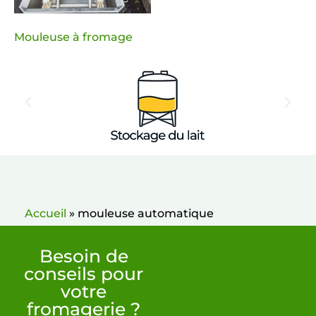
Mouleuse à fromage
Accueil
»
mouleuse automatique
Besoin de
conseils pour
votre
fromagerie ?