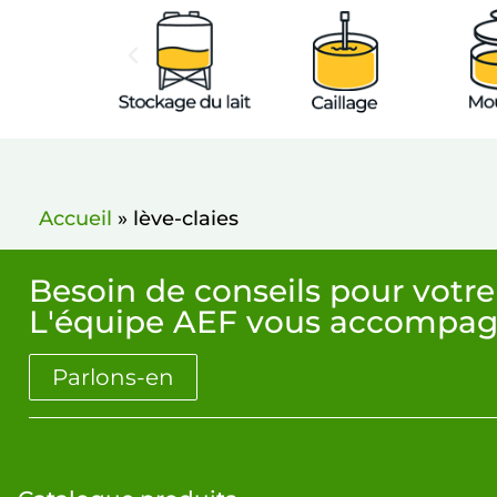
Accueil
»
lève-claies
Besoin de conseils pour votre
L'équipe AEF vous accompag
Parlons-en