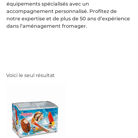
équipements spécialisés avec un
accompagnement personnalisé. Profitez de
notre expertise et de plus de 50 ans d’expérience
dans l’aménagement fromager.
Voici le seul résultat