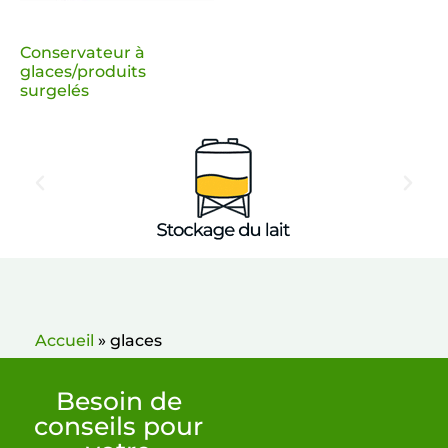
Conservateur à
glaces/produits
surgelés
Accueil
»
glaces
Besoin de
conseils pour