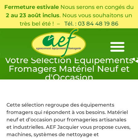
Fermeture estivale
Nous serons en congés du
2 au 23 août inclus
. Nous vous souhaitons un
très bel été ! –
Tél. : 03 84 48 19 86
Votre Sélection Équipements
Fromagers Matériel Neuf et
d'Occasion
Cette sélection regroupe des équipements
fromagers qui répondent à vos besoins. Matériel
neuf et d’occasion pour fromageries artisanales
et industrielles. AEF Jacquier vous propose cuves,
machines, systèmes de nettoyage et