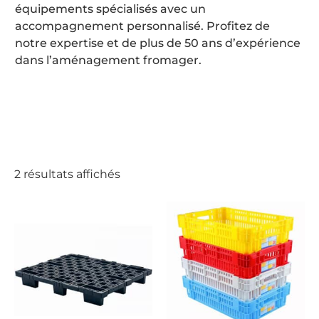
équipements spécialisés avec un
accompagnement personnalisé. Profitez de
notre expertise et de plus de 50 ans d’expérience
dans l’aménagement fromager.
2 résultats affichés