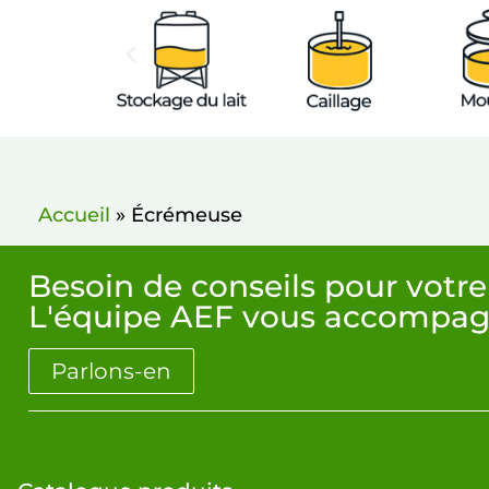
Accueil
»
Écrémeuse
Besoin de conseils pour votre
L'équipe AEF vous accompag
Parlons-en