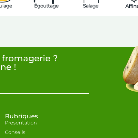
 fromagerie ?
ne !
Rubriques
Presentation
Conseils