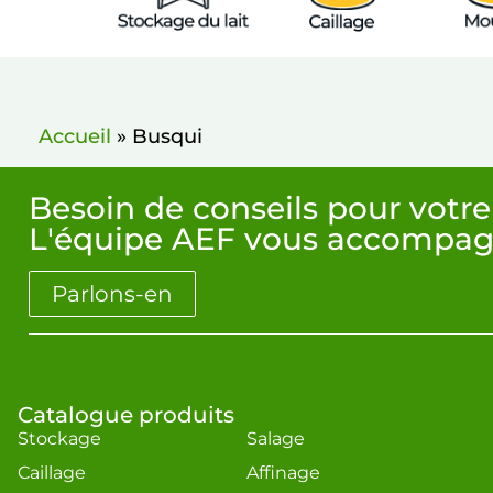
Accueil
»
Busqui
Besoin de conseils pour votre
L'équipe AEF vous accompag
Parlons-en
Catalogue produits
Stockage
Salage
Caillage
Affinage