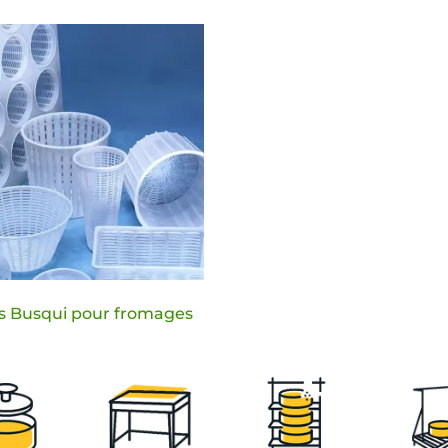
s Busqui pour fromages