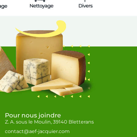
Pour nous joindre
Z. A. sous le Moulin, 39140 Bletterans
contact@aef-jacquier.com