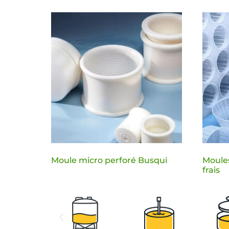
Moule micro perforé Busqui
Moule
frais