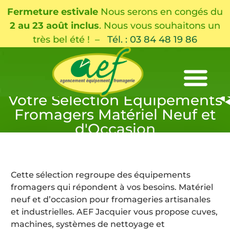
Fermeture estivale
Nous serons en congés du
2 au 23 août inclus
. Nous vous souhaitons un
très bel été ! –
Tél. : 03 84 48 19 86
Votre Sélection Équipements
Fromagers Matériel Neuf et
d'Occasion
Cette sélection regroupe des équipements
fromagers qui répondent à vos besoins. Matériel
neuf et d’occasion pour fromageries artisanales
et industrielles. AEF Jacquier vous propose cuves,
machines, systèmes de nettoyage et