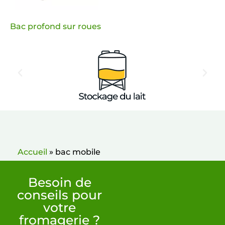
Bac profond sur roues
Accueil
»
bac mobile
Besoin de
conseils pour
votre
fromagerie ?