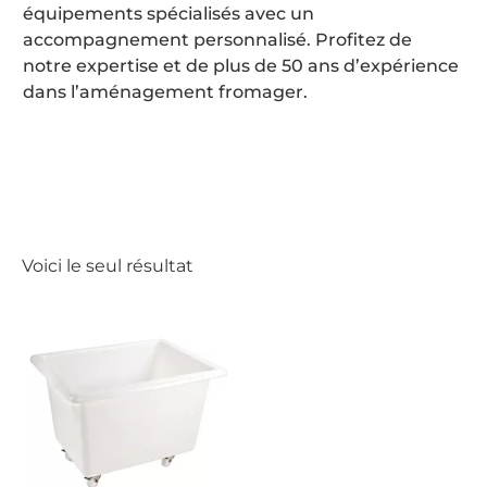
équipements spécialisés avec un
accompagnement personnalisé. Profitez de
notre expertise et de plus de 50 ans d’expérience
dans l’aménagement fromager.
Voici le seul résultat