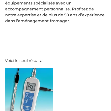
équipements spécialisés avec un
accompagnement personnalisé. Profitez de
notre expertise et de plus de 50 ans d’expérience
dans l’aménagement fromager.
Voici le seul résultat