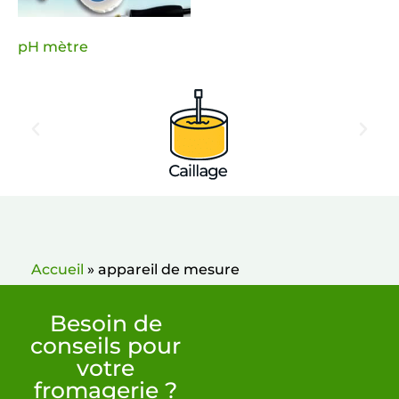
pH mètre
Accueil
»
appareil de mesure
Besoin de
conseils pour
votre
fromagerie ?