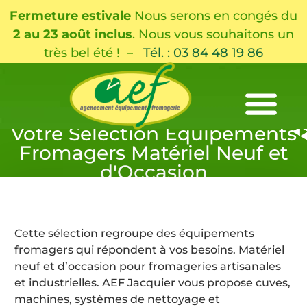
Fermeture estivale
Nous serons en congés du
2 au 23 août inclus
. Nous vous souhaitons un
très bel été ! –
Tél. : 03 84 48 19 86
Votre Sélection Équipements
Fromagers Matériel Neuf et
d'Occasion
Cette sélection regroupe des équipements
fromagers qui répondent à vos besoins. Matériel
neuf et d’occasion pour fromageries artisanales
et industrielles. AEF Jacquier vous propose cuves,
machines, systèmes de nettoyage et