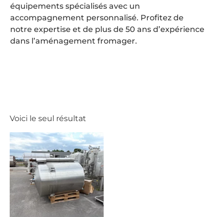
équipements spécialisés avec un
accompagnement personnalisé. Profitez de
notre expertise et de plus de 50 ans d’expérience
dans l’aménagement fromager.
Voici le seul résultat