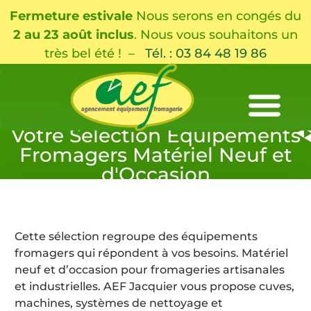
Fermeture estivale
Nous serons en congés du
2 au 23 août inclus
. Nous vous souhaitons un
très bel été ! –
Tél. : 03 84 48 19 86
Votre Sélection Équipements
Fromagers Matériel Neuf et
d'Occasion
Cette sélection regroupe des équipements
fromagers qui répondent à vos besoins. Matériel
neuf et d’occasion pour fromageries artisanales
et industrielles. AEF Jacquier vous propose cuves,
machines, systèmes de nettoyage et