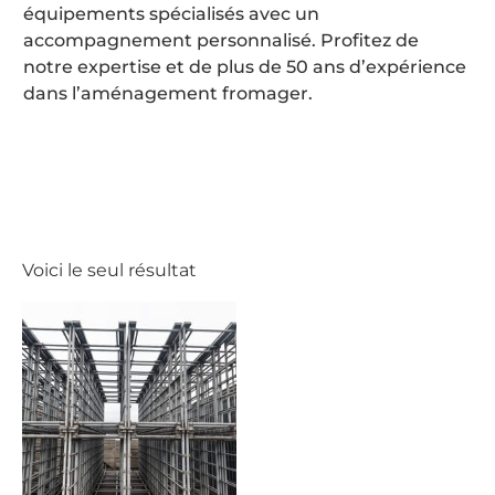
équipements spécialisés avec un
accompagnement personnalisé. Profitez de
notre expertise et de plus de 50 ans d’expérience
dans l’aménagement fromager.
Voici le seul résultat