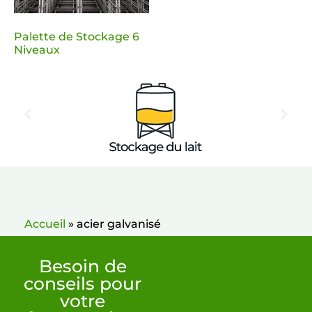
Palette de Stockage 6
Niveaux
Accueil
»
acier galvanisé
Besoin de
conseils pour
votre