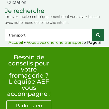
Quotation
Je recherche
Trouvez facilement l’équipement dont vous avez besoin
avec notre menu de recherche intuitif.
Accueil
»
Vous avez cherché transport
»
Page 3
Besoin de
conseils pour
votre
fromagerie ?
L'équipe AEF
vous
accompagne !
Parlons-en