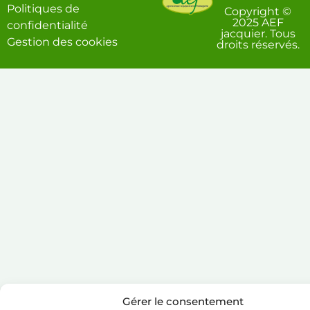
Politiques de
Copyright ©
2025 AEF
confidentialité
jacquier. Tous
Gestion des cookies
droits réservés.
Gérer le consentement