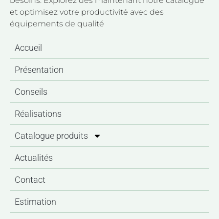
besoins. Explorez dès maintenant notre catalogue
et optimisez votre productivité avec des
équipements de qualité
Accueil
Présentation
Conseils
Réalisations
Catalogue produits
Actualités
Contact
Estimation