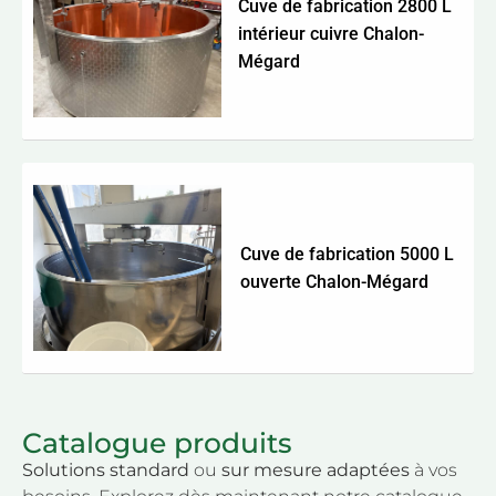
Cuve de fabrication 2800 L
intérieur cuivre Chalon-
Mégard
Cuve de fabrication 5000 L
ouverte Chalon-Mégard
Catalogue produits
Solutions standard
ou
sur mesure adaptées
à vos