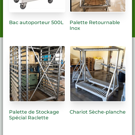
Contactez-nous !
Bac autoporteur 500L
Palette Retournable
Inox
Palette de Stockage
Chariot Sèche-planche
Spécial Raclette