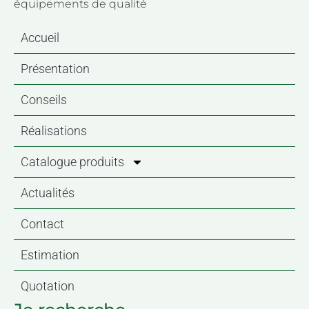
équipements de qualité
Accueil
Présentation
Conseils
Réalisations
Catalogue produits
Actualités
Contact
Estimation
Quotation