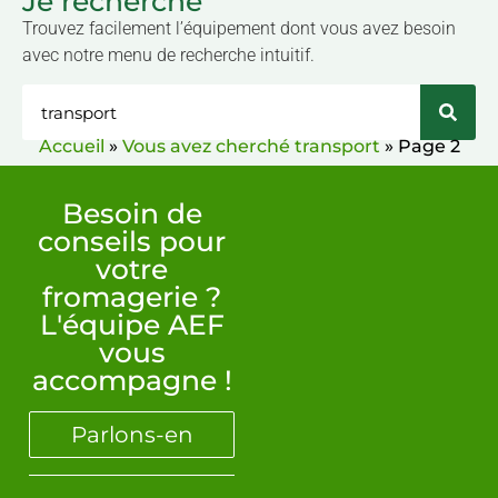
Je recherche
Trouvez facilement l’équipement dont vous avez besoin
avec notre menu de recherche intuitif.
Accueil
»
Vous avez cherché transport
»
Page 2
Besoin de
conseils pour
votre
fromagerie ?
L'équipe AEF
vous
accompagne !
Parlons-en