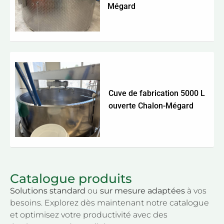
Mégard
Cuve de fabrication 5000 L
ouverte Chalon-Mégard
Catalogue produits
Solutions standard
ou
sur mesure adaptées
à vos
besoins. Explorez dès maintenant notre catalogue
et optimisez votre productivité avec des