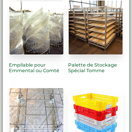
Empilable pour
Palette de Stockage
Emmental ou Comté
Spécial Tomme